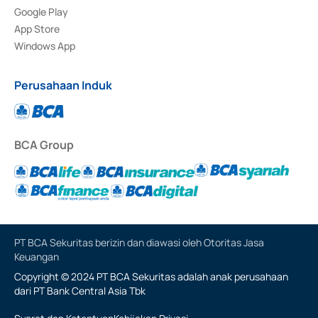
Google Play
App Store
Windows App
Perusahaan Induk
BCA Group
PT BCA Sekuritas berizin dan diawasi oleh Otoritas Jasa
Keuangan
Copyright © 2024 PT BCA Sekuritas adalah anak perusahaan
dari PT Bank Central Asia Tbk