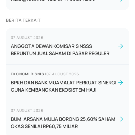
BERITA TERKAIT
07 AUGUST 2026
ANGGOTA DEWAN KOMISARIS NSSS
BERUNTUN JUAL SAHAM DI PASAR REGULER
EKONOMI BISNIS
|
07 AUGUST 2026
BPKH DAN BANK MUAMALAT PERKUAT SINERGI
GUNA KEMBANGKAN EKOSISTEM HAJI
07 AUGUST 2026
BUMI ARSANA MULIA BORONG 25,60% SAHAM
OKAS SENILAI RP60,75 MILIAR