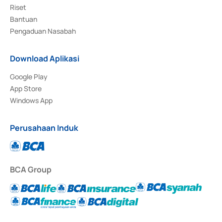
Riset
Bantuan
Pengaduan Nasabah
Download Aplikasi
Google Play
App Store
Windows App
Perusahaan Induk
BCA Group