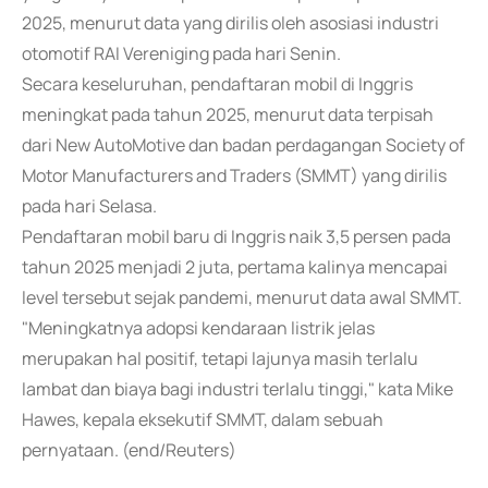
2025, menurut data yang dirilis oleh asosiasi industri
otomotif RAI Vereniging pada hari Senin.
Secara keseluruhan, pendaftaran mobil di Inggris
meningkat pada tahun 2025, menurut data terpisah
dari New AutoMotive dan badan perdagangan Society of
Motor Manufacturers and Traders (SMMT) yang dirilis
pada hari Selasa.
Pendaftaran mobil baru di Inggris naik 3,5 persen pada
tahun 2025 menjadi 2 juta, pertama kalinya mencapai
level tersebut sejak pandemi, menurut data awal SMMT.
"Meningkatnya adopsi kendaraan listrik jelas
merupakan hal positif, tetapi lajunya masih terlalu
lambat dan biaya bagi industri terlalu tinggi," kata Mike
Hawes, kepala eksekutif SMMT, dalam sebuah
pernyataan. (end/Reuters)