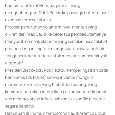
hampir total Selat Hormuz, jalur air yang
menghubungkan Teluk Persia ke pasar global, termasuk
ekonomi terbesar di Asia.
Prospek penurunan volume minyak mentah yang
dikirim dari Arab Saudi ke beberapa pembeli utamanya
menyoroti dampak ekonomi yang semakin besar akibat
perang, dengan importir menghadapi biaya yang lebih
tinggi, serta kebutuhan untuk mencari sumber minyak
alternatif.
Presiden BlackRock, Rob Kapito, memperingatkan pada
hari Kamis (26 Maret) bahwa investor mungkin
meremehkan risiko yang timbul dari perang, yang
kemungkinan akan merugikan pertumbuhan ekonomi
dan meningkatkan inflasi bahkan jika konflik tersebut
segera berakhir.
Gangguan di Hormuz mendorong Saudi Aramco untuk