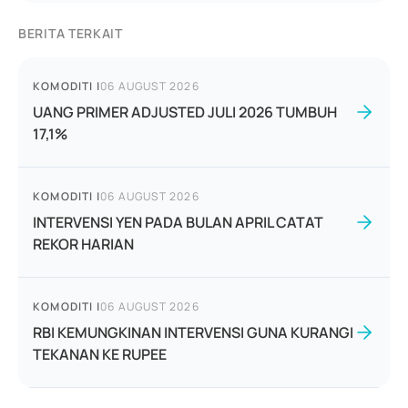
BERITA TERKAIT
KOMODITI
|
06 AUGUST 2026
UANG PRIMER ADJUSTED JULI 2026 TUMBUH
17,1%
KOMODITI
|
06 AUGUST 2026
INTERVENSI YEN PADA BULAN APRIL CATAT
REKOR HARIAN
KOMODITI
|
06 AUGUST 2026
RBI KEMUNGKINAN INTERVENSI GUNA KURANGI
TEKANAN KE RUPEE