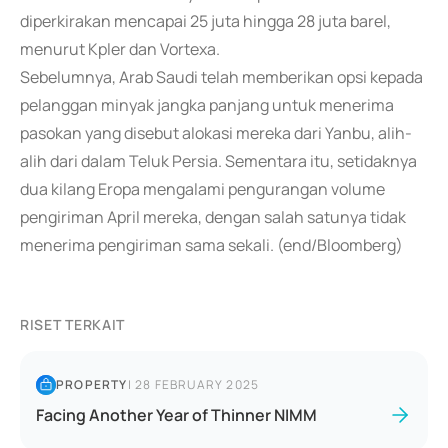
diperkirakan mencapai 25 juta hingga 28 juta barel,
menurut Kpler dan Vortexa.
Sebelumnya, Arab Saudi telah memberikan opsi kepada
pelanggan minyak jangka panjang untuk menerima
pasokan yang disebut alokasi mereka dari Yanbu, alih-
alih dari dalam Teluk Persia. Sementara itu, setidaknya
dua kilang Eropa mengalami pengurangan volume
pengiriman April mereka, dengan salah satunya tidak
menerima pengiriman sama sekali. (end/Bloomberg)
RISET TERKAIT
PROPERTY
|
28 FEBRUARY 2025
Facing Another Year of Thinner NIMM