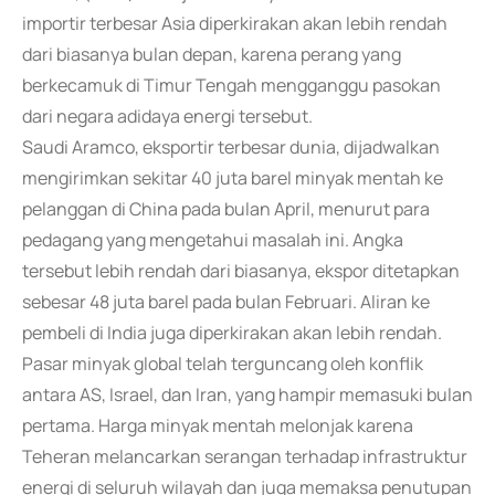
importir terbesar Asia diperkirakan akan lebih rendah
dari biasanya bulan depan, karena perang yang
berkecamuk di Timur Tengah mengganggu pasokan
dari negara adidaya energi tersebut.
Saudi Aramco, eksportir terbesar dunia, dijadwalkan
mengirimkan sekitar 40 juta barel minyak mentah ke
pelanggan di China pada bulan April, menurut para
pedagang yang mengetahui masalah ini. Angka
tersebut lebih rendah dari biasanya, ekspor ditetapkan
sebesar 48 juta barel pada bulan Februari. Aliran ke
pembeli di India juga diperkirakan akan lebih rendah.
Pasar minyak global telah terguncang oleh konflik
antara AS, Israel, dan Iran, yang hampir memasuki bulan
pertama. Harga minyak mentah melonjak karena
Teheran melancarkan serangan terhadap infrastruktur
energi di seluruh wilayah dan juga memaksa penutupan