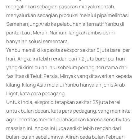
mengalihkan sebagian pasokan minyak mentah,
menyalurkan sebagian produksi melalui pipa melintasi
Semenanjung Arab ke pelabuhan alternatif Yanbu di
pantai Laut Merah. Namun, langkah ambisius ini
hanyalah solusi sementara.
Yanbu memiliki kapasitas ekspor sekitar 5 juta barel per
hari. Angka ini lebih rendah dari 7,2 juta barel per hari
yang dikirim bulan lalu sebelum perang, terutama dari
fasilitas di Teluk Persia. Minyak yang ditawarkan kepada
kilang-kilang Asia melalui Yanbu hanyalah jenis Arab
Light, kata para pedagang.
Untuk India, ekspor ditetapkan sekitar 23 juta barel
untuk bulan depan, kata para pedagang, yang meminta
agar identitas mereka dirahasiakan karena sensitivitas
masalah ini. Angka ini juga sedikit lebih rendah dari
bulan-bulan sebelumnya. Aliran pada bulan Februari