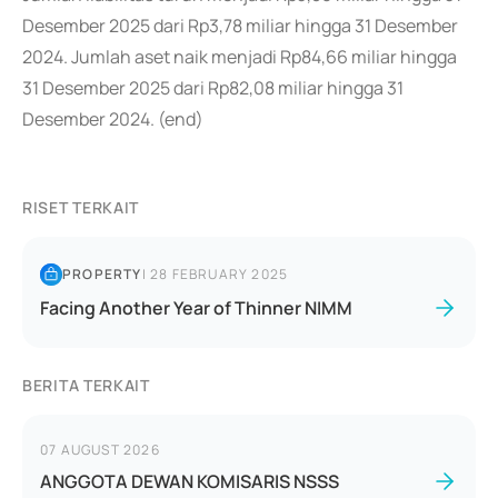
Desember 2025 dari Rp3,78 miliar hingga 31 Desember
2024. Jumlah aset naik menjadi Rp84,66 miliar hingga
31 Desember 2025 dari Rp82,08 miliar hingga 31
Desember 2024. (end)
RISET TERKAIT
PROPERTY
|
28 FEBRUARY 2025
Facing Another Year of Thinner NIMM
BERITA TERKAIT
07 AUGUST 2026
ANGGOTA DEWAN KOMISARIS NSSS