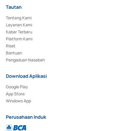
Tautan
Tentang Kami
Layanan Kami
Kabar Terbaru
Platform Kami
Riset
Bantuan
Pengaduan Nasabah
Download Aplikasi
Google Play
App Store
Windows App
Perusahaan Induk