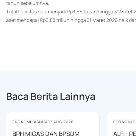
tahun sebelumnya.
Total liabilitas naik menjadi Rp3,66 triliun hingga 31 Maret
aset mencapai Rp6,88 triliun hingga 31 Maret 2026 naik dar
Baca Berita Lainnya
EKONOMI BISNIS
|
07 AUG 2026
EKONOMI B
BPH MIGAS DAN BPSDM
ALFI : 