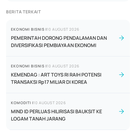
BERITA TERKAIT
EKONOMI BISNIS
|
10 AUGUST 2026
PEMERINTAH DORONG PENDALAMAN DAN
DIVERSIFIKASI PEMBIAYAAN EKONOMI
EKONOMI BISNIS
|
10 AUGUST 2026
KEMENDAG : ART TOYS RI RAIH POTENSI
TRANSAKSI Rp17 MILIAR DI KOREA
KOMODITI
|
10 AUGUST 2026
MIND ID PERLUAS HILIRISASI BAUKSIT KE
LOGAM TANAH JARANG