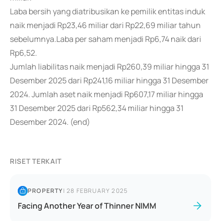
Laba bersih yang diatribusikan ke pemilik entitas induk
naik menjadi Rp23,46 miliar dari Rp22,69 miliar tahun
sebelumnya.Laba per saham menjadi Rp6,74 naik dari
Rp6,52.
Jumlah liabilitas naik menjadi Rp260,39 miliar hingga 31
Desember 2025 dari Rp241,16 miliar hingga 31 Desember
2024. Jumlah aset naik menjadi Rp607,17 miliar hingga
31 Desember 2025 dari Rp562,34 miliar hingga 31
Desember 2024. (end)
RISET TERKAIT
PROPERTY
|
28 FEBRUARY 2025
Facing Another Year of Thinner NIMM