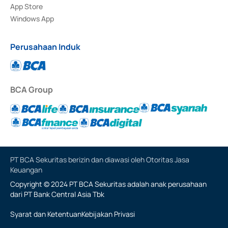
App Store
Windows App
Perusahaan Induk
BCA Group
PT BCA Sekuritas berizin dan diawasi oleh Otoritas Jasa
Keuangan
Copyright © 2024 PT BCA Sekuritas adalah anak perusahaan
dari PT Bank Central Asia Tbk
Syarat dan Ketentuan
Kebijakan Privasi