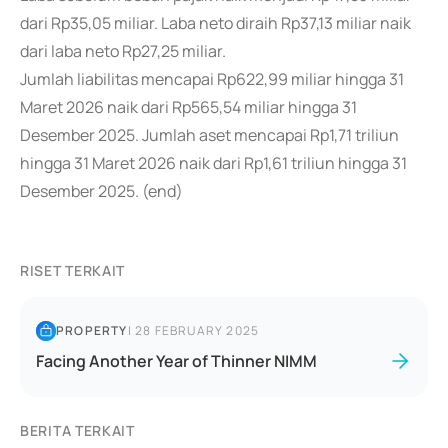
dari Rp35,05 miliar. Laba neto diraih Rp37,13 miliar naik
dari laba neto Rp27,25 miliar.
Jumlah liabilitas mencapai Rp622,99 miliar hingga 31
Maret 2026 naik dari Rp565,54 miliar hingga 31
Desember 2025. Jumlah aset mencapai Rp1,71 triliun
hingga 31 Maret 2026 naik dari Rp1,61 triliun hingga 31
Desember 2025. (end)
RISET TERKAIT
PROPERTY
|
28 FEBRUARY 2025
Facing Another Year of Thinner NIMM
BERITA TERKAIT