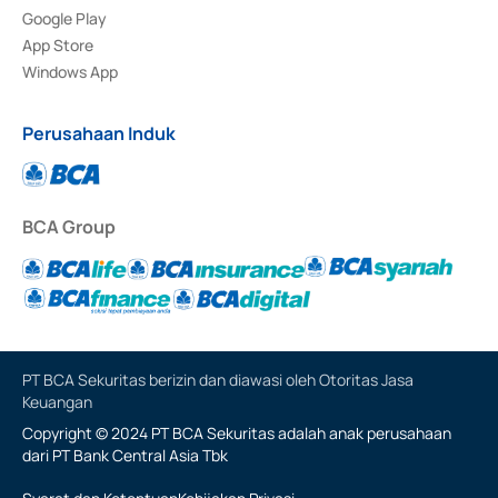
Google Play
App Store
Windows App
Perusahaan Induk
BCA Group
PT BCA Sekuritas berizin dan diawasi oleh Otoritas Jasa
Keuangan
Copyright © 2024 PT BCA Sekuritas adalah anak perusahaan
dari PT Bank Central Asia Tbk