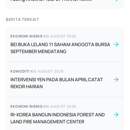
BERITA TERKAIT
EKONOMI BISNIS
|
06 AUGUST 2026
BEI BUKA LELANG 11 SAHAM ANGGOTA BURSA
SEPTEMBER MENDATANG
KOMODITI
|
06 AUGUST 2026
INTERVENSI YEN PADA BULAN APRIL CATAT
REKOR HARIAN
EKONOMI BISNIS
|
06 AUGUST 2026
RI-KOREA BANGUN INDONESIA FOREST AND
LAND FIRE MANAGEMENT CENTER