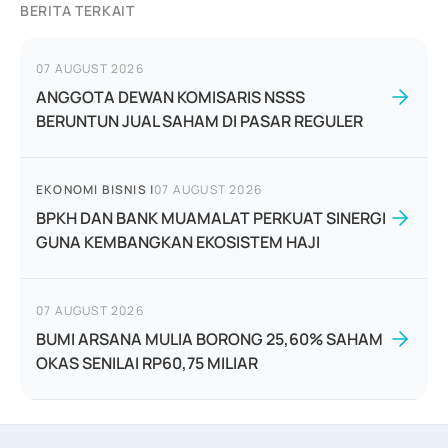
BERITA TERKAIT
07 AUGUST 2026
ANGGOTA DEWAN KOMISARIS NSSS
BERUNTUN JUAL SAHAM DI PASAR REGULER
EKONOMI BISNIS
|
07 AUGUST 2026
BPKH DAN BANK MUAMALAT PERKUAT SINERGI
GUNA KEMBANGKAN EKOSISTEM HAJI
07 AUGUST 2026
BUMI ARSANA MULIA BORONG 25,60% SAHAM
OKAS SENILAI RP60,75 MILIAR