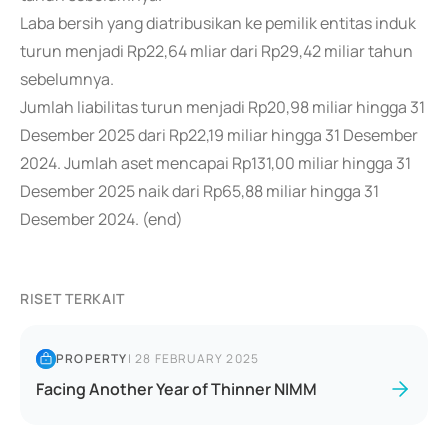
Laba bersih yang diatribusikan ke pemilik entitas induk
turun menjadi Rp22,64 mliar dari Rp29,42 miliar tahun
sebelumnya.
Jumlah liabilitas turun menjadi Rp20,98 miliar hingga 31
Desember 2025 dari Rp22,19 miliar hingga 31 Desember
2024. Jumlah aset mencapai Rp131,00 miliar hingga 31
Desember 2025 naik dari Rp65,88 miliar hingga 31
Desember 2024. (end)
RISET TERKAIT
PROPERTY
|
28 FEBRUARY 2025
Facing Another Year of Thinner NIMM