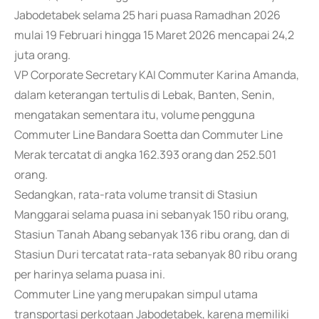
Jabodetabek selama 25 hari puasa Ramadhan 2026
mulai 19 Februari hingga 15 Maret 2026 mencapai 24,2
juta orang.
VP Corporate Secretary KAI Commuter Karina Amanda,
dalam keterangan tertulis di Lebak, Banten, Senin,
mengatakan sementara itu, volume pengguna
Commuter Line Bandara Soetta dan Commuter Line
Merak tercatat di angka 162.393 orang dan 252.501
orang.
Sedangkan, rata-rata volume transit di Stasiun
Manggarai selama puasa ini sebanyak 150 ribu orang,
Stasiun Tanah Abang sebanyak 136 ribu orang, dan di
Stasiun Duri tercatat rata-rata sebanyak 80 ribu orang
per harinya selama puasa ini.
Commuter Line yang merupakan simpul utama
transportasi perkotaan Jabodetabek, karena memiliki