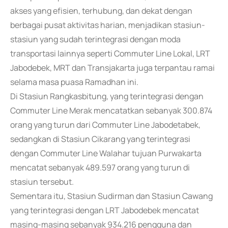
akses yang efisien, terhubung, dan dekat dengan
berbagai pusat aktivitas harian, menjadikan stasiun-
stasiun yang sudah terintegrasi dengan moda
transportasi lainnya seperti Commuter Line Lokal, LRT
Jabodebek, MRT dan Transjakarta juga terpantau ramai
selama masa puasa Ramadhan ini.
Di Stasiun Rangkasbitung, yang terintegrasi dengan
Commuter Line Merak mencatatkan sebanyak 300.874
orang yang turun dari Commuter Line Jabodetabek,
sedangkan di Stasiun Cikarang yang terintegrasi
dengan Commuter Line Walahar tujuan Purwakarta
mencatat sebanyak 489.597 orang yang turun di
stasiun tersebut.
Sementara itu, Stasiun Sudirman dan Stasiun Cawang
yang terintegrasi dengan LRT Jabodebek mencatat
masing-masing sebanyak 934.216 pengguna dan