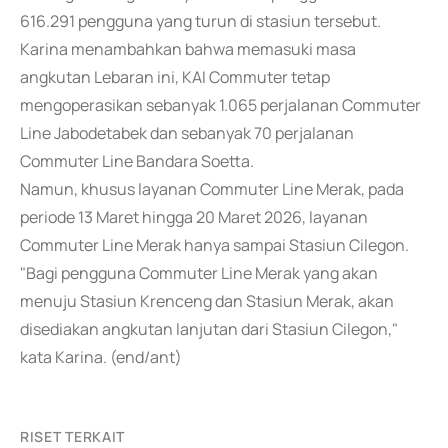
616.291 pengguna yang turun di stasiun tersebut.
Karina menambahkan bahwa memasuki masa
angkutan Lebaran ini, KAI Commuter tetap
mengoperasikan sebanyak 1.065 perjalanan Commuter
Line Jabodetabek dan sebanyak 70 perjalanan
Commuter Line Bandara Soetta.
Namun, khusus layanan Commuter Line Merak, pada
periode 13 Maret hingga 20 Maret 2026, layanan
Commuter Line Merak hanya sampai Stasiun Cilegon.
"Bagi pengguna Commuter Line Merak yang akan
menuju Stasiun Krenceng dan Stasiun Merak, akan
disediakan angkutan lanjutan dari Stasiun Cilegon,"
kata Karina. (end/ant)
RISET TERKAIT