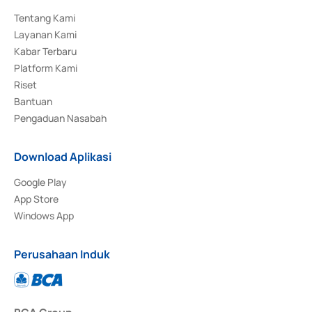
Tentang Kami
Layanan Kami
Kabar Terbaru
Platform Kami
Riset
Bantuan
Pengaduan Nasabah
Download Aplikasi
Google Play
App Store
Windows App
Perusahaan Induk