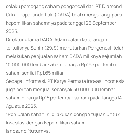
selaku pemegang saham pengendali dari PT Diamond
Citra Propertindo Tbk. (DADA) telah mengurangi porsi
kepemilikan sahamnya pada tanggal 26 September
2025.
Direktur utama DADA, Adam dalam keterangan
tertulisnya Senin (29/9) menuturkan Pengendali telah
melakukan penjualan saham DADA miliknya sejumlah
10.000.000 lembar saham diharga Rp165 per lembar
saham senilai Rp1,65 miliar.
Sebagai informasi, PT Karya Permata Inovasi Indonesia
juga pernah menjual sebanyak 50.000.000 lembar
saham diharga Rp15 per lembar saham pada tangga l4
Agustus 2025.
"Penjualan sahan ini dilakukan dengan tujuan untuk
Investasi dengan kepemilikan saham
langsung,"tuturnya.