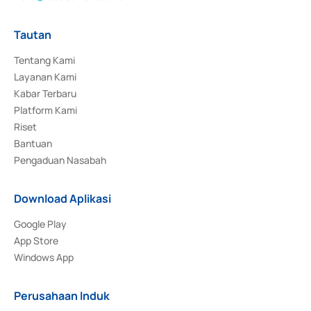
Tautan
Tentang Kami
Layanan Kami
Kabar Terbaru
Platform Kami
Riset
Bantuan
Pengaduan Nasabah
Download Aplikasi
Google Play
App Store
Windows App
Perusahaan Induk