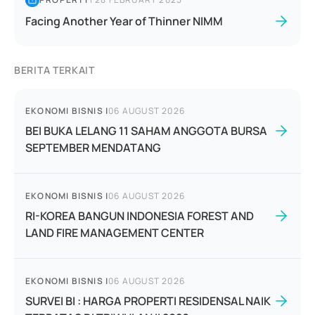
Facing Another Year of Thinner NIMM
BERITA TERKAIT
EKONOMI BISNIS
|
06 AUGUST 2026
BEI BUKA LELANG 11 SAHAM ANGGOTA BURSA
SEPTEMBER MENDATANG
EKONOMI BISNIS
|
06 AUGUST 2026
RI-KOREA BANGUN INDONESIA FOREST AND
LAND FIRE MANAGEMENT CENTER
EKONOMI BISNIS
|
06 AUGUST 2026
SURVEI BI : HARGA PROPERTI RESIDENSAL NAIK