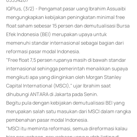
03334207
IQPlus, (3/2) - Pengamat pasar uang Ibrahim Assuaibi
mengungkapkan kebijakan peningkatan minimal free
float saham sebesar 15 persen dan demutualisasi Bursa
Efek Indonesia (BEI) merupakan upaya untuk
memenuhi standar internasional sebagai bagian dari
reformasi pasar modal Indonesia.
"Free float 7,5 persen rupanya masih di bawah standar
internasional sehingga pemerintah menaikkan supaya
mengikuti apa yang diinginkan oleh Morgan Stanley
Capital International (MSCI)," ujar Ibrahim saat
dihubungi ANTARA di Jakarta pada Senin.
Begitu pula dengan kebijakan demutualisasi BEI yang
merupakan salah satu masukan dari MSCI dalam rangka
pembenahan pasar modal Indonesia.
"MSCI itu meminta reformasi, semua direformasi kalau