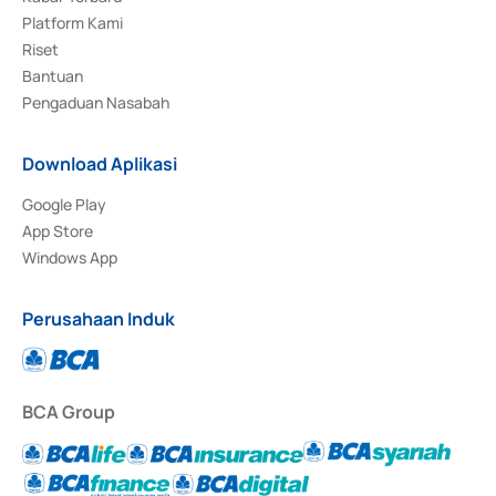
Platform Kami
Riset
Bantuan
Pengaduan Nasabah
Download Aplikasi
Google Play
App Store
Windows App
Perusahaan Induk
BCA Group