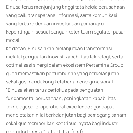
Elnusa terus menjunjung tinggi tata kelola perusahaan
yang baik, transparansi informasi, serta komunikasi
yang terbuka dengan investor dan pemangku
kepentingan, sesuai dengan ketentuan regulator pasar
modal.
Ke depan, Elnusa akan melanjutkan transformasi
melalui penguatan inovasi, kapabilitas teknologi, serta
optimalisasi sinergi dalam ekosistem Pertamina Group
guna memastikan pertumbuhan yang berkelanjutan
sekaligus mendukung ketahanan energi nasional.
"Elnusa akan terus berfokus pada penguatan
fundamental perusahaan, peningkatan kapabilitas
teknologi, serta operational excellence agar dapat
menciptakan nilai berkelanjutan bagi pemegang saham
sekaligus memberikan kontribusi nyata bagi industri
energi Indonesia," tutup Litta. (end)