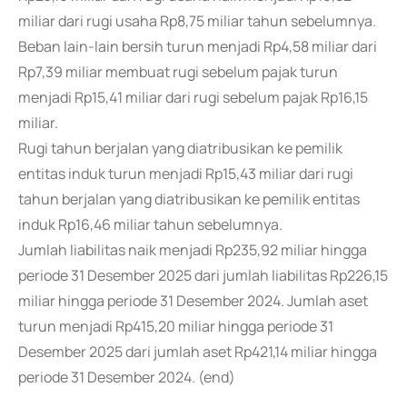
miliar dari rugi usaha Rp8,75 miliar tahun sebelumnya.
Beban lain-lain bersih turun menjadi Rp4,58 miliar dari
Rp7,39 miliar membuat rugi sebelum pajak turun
menjadi Rp15,41 miliar dari rugi sebelum pajak Rp16,15
miliar.
Rugi tahun berjalan yang diatribusikan ke pemilik
entitas induk turun menjadi Rp15,43 miliar dari rugi
tahun berjalan yang diatribusikan ke pemilik entitas
induk Rp16,46 miliar tahun sebelumnya.
Jumlah liabilitas naik menjadi Rp235,92 miliar hingga
periode 31 Desember 2025 dari jumlah liabilitas Rp226,15
miliar hingga periode 31 Desember 2024. Jumlah aset
turun menjadi Rp415,20 miliar hingga periode 31
Desember 2025 dari jumlah aset Rp421,14 miliar hingga
periode 31 Desember 2024. (end)