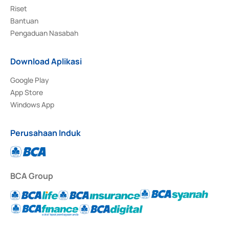
Riset
Bantuan
Pengaduan Nasabah
Download Aplikasi
Google Play
App Store
Windows App
Perusahaan Induk
BCA Group