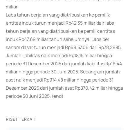
miliar.
Laba tahun berjalan yang diatribusikan ke pemilik
entitas induk turun menjadi Rp42,35 miliar dair laba
tahun berjalan yang diatribusikan ke pemilik entitas
induk Rp47,69 miliar tahun sebelumnya. Laba per
saham dasar turun menjadi Rp69,5306 dari Rp78,2985.
Jumlah liabilitas naik menjadi Rp18,15 miliar hingga
periode 31 Desember 2025 dari jumlah liabilitas Rp16,44
miliar hingga periode 30 Juni 2025. Sedangkan jumlah
aset naik menjadi Rp914,48 miliar hingga periode 31
Desember 2025 dari jumlah aset Rp870,42 miliar hingga
periode 30 Juni 2025. (end)
RISET TERKAIT