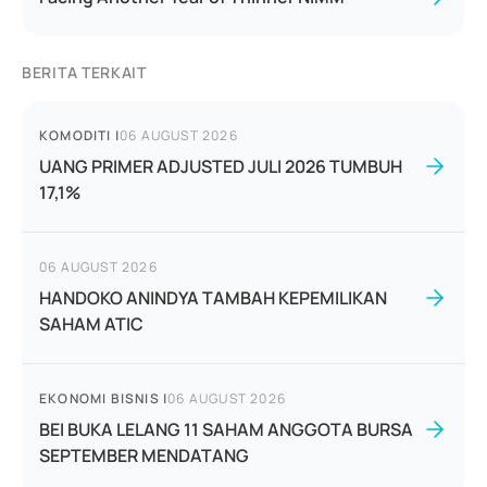
BERITA TERKAIT
KOMODITI
|
06 AUGUST 2026
UANG PRIMER ADJUSTED JULI 2026 TUMBUH
17,1%
06 AUGUST 2026
HANDOKO ANINDYA TAMBAH KEPEMILIKAN
SAHAM ATIC
EKONOMI BISNIS
|
06 AUGUST 2026
BEI BUKA LELANG 11 SAHAM ANGGOTA BURSA
SEPTEMBER MENDATANG