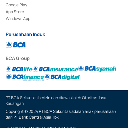
Google Play
App Store
Windows App
Perusahaan Induk
BCA Group
PT BCA Sekuritas berizin dan diawasi oleh Otoritas Jasa
Keuangan
Copyright © 2024 PT BCA Sekuritas adalah anak perusahaan
dari PT Bank Central Asia Tbk