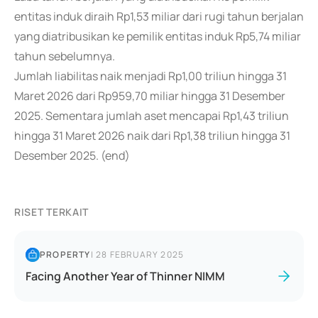
entitas induk diraih Rp1,53 miliar dari rugi tahun berjalan
yang diatribusikan ke pemilik entitas induk Rp5,74 miliar
tahun sebelumnya.
Jumlah liabilitas naik menjadi Rp1,00 triliun hingga 31
Maret 2026 dari Rp959,70 miliar hingga 31 Desember
2025. Sementara jumlah aset mencapai Rp1,43 triliun
hingga 31 Maret 2026 naik dari Rp1,38 triliun hingga 31
Desember 2025. (end)
RISET TERKAIT
PROPERTY
|
28 FEBRUARY 2025
Facing Another Year of Thinner NIMM