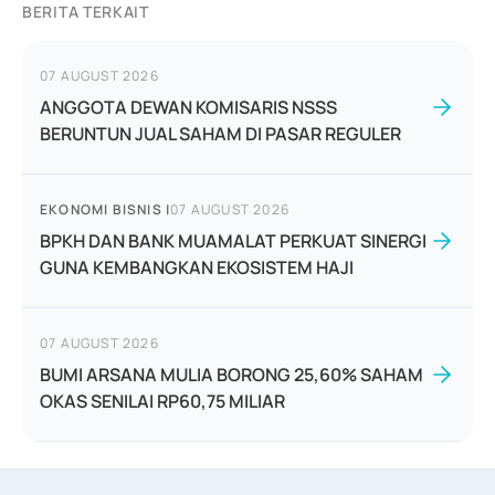
BERITA TERKAIT
07 AUGUST 2026
ANGGOTA DEWAN KOMISARIS NSSS
BERUNTUN JUAL SAHAM DI PASAR REGULER
EKONOMI BISNIS
|
07 AUGUST 2026
BPKH DAN BANK MUAMALAT PERKUAT SINERGI
GUNA KEMBANGKAN EKOSISTEM HAJI
07 AUGUST 2026
BUMI ARSANA MULIA BORONG 25,60% SAHAM
OKAS SENILAI RP60,75 MILIAR