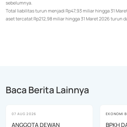
sebelumnya.
Total liabilitas turun menjadi Rp47,93 miliar hingga 31 Mar
aset tercatat Rp212,98 miliar hingga 31 Maret 2026 turun 
Baca Berita Lainnya
07 AUG 2026
EKONOMI B
ANGGOTA DEWAN
BPKH D