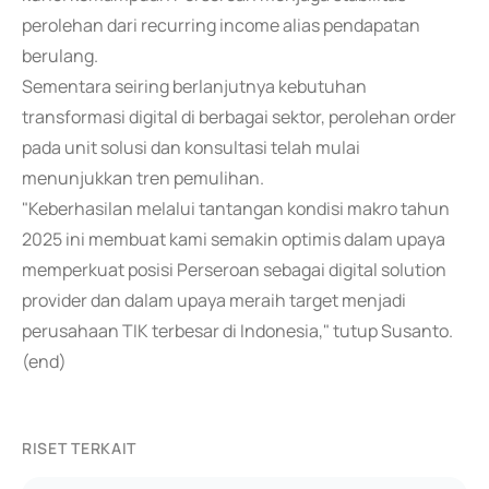
perolehan dari recurring income alias pendapatan
berulang.
Sementara seiring berlanjutnya kebutuhan
transformasi digital di berbagai sektor, perolehan order
pada unit solusi dan konsultasi telah mulai
menunjukkan tren pemulihan.
"Keberhasilan melalui tantangan kondisi makro tahun
2025 ini membuat kami semakin optimis dalam upaya
memperkuat posisi Perseroan sebagai digital solution
provider dan dalam upaya meraih target menjadi
perusahaan TIK terbesar di Indonesia," tutup Susanto.
(end)
RISET TERKAIT