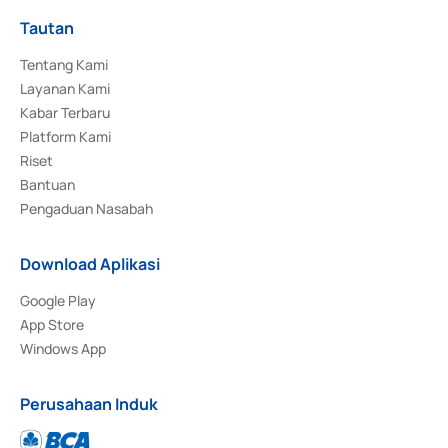
Tautan
Tentang Kami
Layanan Kami
Kabar Terbaru
Platform Kami
Riset
Bantuan
Pengaduan Nasabah
Download Aplikasi
Google Play
App Store
Windows App
Perusahaan Induk