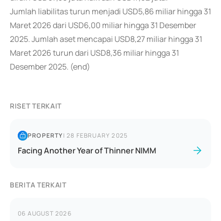
Jumlah liabilitas turun menjadi USD5,86 miliar hingga 31
Maret 2026 dari USD6,00 miliar hingga 31 Desember
2025. Jumlah aset mencapai USD8,27 miliar hingga 31
Maret 2026 turun dari USD8,36 miliar hingga 31
Desember 2025. (end)
RISET TERKAIT
PROPERTY
|
28 FEBRUARY 2025
Facing Another Year of Thinner NIMM
BERITA TERKAIT
06 AUGUST 2026