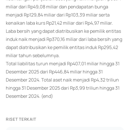
miliar dari Rp49,08 miliar dan pendapatan bunga
menjadi Rp129,84 miliar dari Rp103,39 miliar serta
kenaikan laba kurs Rp21,42 miliar dari Rp4,97 miliar.
Laba bersih yang dapat diatribusikan ke pemilik entitas
induk naik menjadi Rp370,16 miliar dari laba bersih yang
dapat diatribusikan ke pemilik entitas induk Rp295,42
miliar tahun sebelumnya.
Total liabilitas turun menjadi Rp407,01 miliar hingga 31
Desember 2025 dari Rp446,84 miliar hingga 31
Desember 2024. Total aset naik menjadi Rp4,32 triliun
hingga 31 Desember 2025 dari Rp3,99 triliun hingga 31
Desember 2024. (end)
RISET TERKAIT