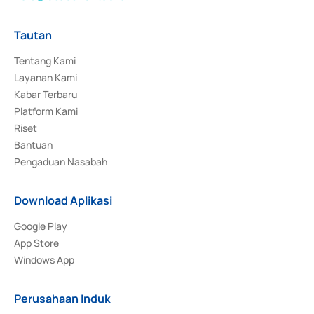
Tautan
Tentang Kami
Layanan Kami
Kabar Terbaru
Platform Kami
Riset
Bantuan
Pengaduan Nasabah
Download Aplikasi
Google Play
App Store
Windows App
Perusahaan Induk