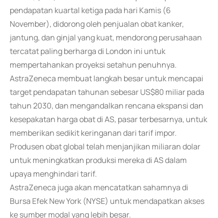
pendapatan kuartal ketiga pada hari Kamis (6
November), didorong oleh penjualan obat kanker,
jantung, dan ginjal yang kuat, mendorong perusahaan
tercatat paling berharga di London ini untuk
mempertahankan proyeksi setahun penuhnya.
AstraZeneca membuat langkah besar untuk mencapai
target pendapatan tahunan sebesar US$80 miliar pada
tahun 2030, dan mengandalkan rencana ekspansi dan
kesepakatan harga obat di AS, pasar terbesarnya, untuk
memberikan sedikit keringanan dari tarif impor.
Produsen obat global telah menjanjikan miliaran dolar
untuk meningkatkan produksi mereka di AS dalam
upaya menghindari tarif.
AstraZeneca juga akan mencatatkan sahamnya di
Bursa Efek New York (NYSE) untuk mendapatkan akses
ke sumber modal yang lebih besar.