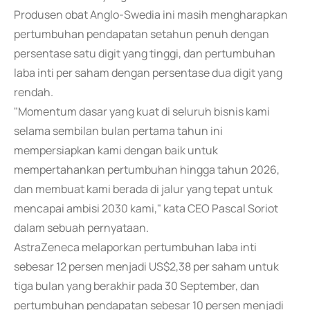
Produsen obat Anglo-Swedia ini masih mengharapkan
pertumbuhan pendapatan setahun penuh dengan
persentase satu digit yang tinggi, dan pertumbuhan
laba inti per saham dengan persentase dua digit yang
rendah.
"Momentum dasar yang kuat di seluruh bisnis kami
selama sembilan bulan pertama tahun ini
mempersiapkan kami dengan baik untuk
mempertahankan pertumbuhan hingga tahun 2026,
dan membuat kami berada di jalur yang tepat untuk
mencapai ambisi 2030 kami," kata CEO Pascal Soriot
dalam sebuah pernyataan.
AstraZeneca melaporkan pertumbuhan laba inti
sebesar 12 persen menjadi US$2,38 per saham untuk
tiga bulan yang berakhir pada 30 September, dan
pertumbuhan pendapatan sebesar 10 persen menjadi