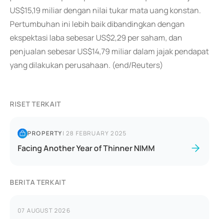
US$15,19 miliar dengan nilai tukar mata uang konstan.
Pertumbuhan ini lebih baik dibandingkan dengan
ekspektasi laba sebesar US$2,29 per saham, dan
penjualan sebesar US$14,79 miliar dalam jajak pendapat
yang dilakukan perusahaan. (end/Reuters)
RISET TERKAIT
PROPERTY
|
28 FEBRUARY 2025
Facing Another Year of Thinner NIMM
BERITA TERKAIT
07 AUGUST 2026