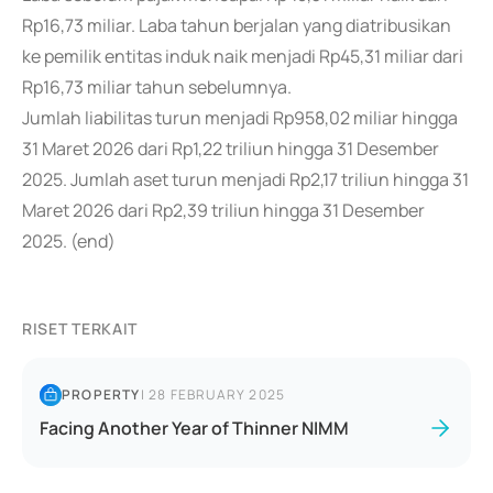
Rp16,73 miliar. Laba tahun berjalan yang diatribusikan
ke pemilik entitas induk naik menjadi Rp45,31 miliar dari
Rp16,73 miliar tahun sebelumnya.
Jumlah liabilitas turun menjadi Rp958,02 miliar hingga
31 Maret 2026 dari Rp1,22 triliun hingga 31 Desember
2025. Jumlah aset turun menjadi Rp2,17 triliun hingga 31
Maret 2026 dari Rp2,39 triliun hingga 31 Desember
2025. (end)
RISET TERKAIT
PROPERTY
|
28 FEBRUARY 2025
Facing Another Year of Thinner NIMM