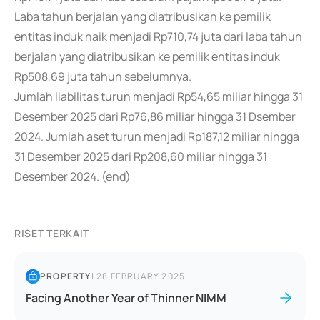
Laba tahun berjalan yang diatribusikan ke pemilik
entitas induk naik menjadi Rp710,74 juta dari laba tahun
berjalan yang diatribusikan ke pemilik entitas induk
Rp508,69 juta tahun sebelumnya.
Jumlah liabilitas turun menjadi Rp54,65 miliar hingga 31
Desember 2025 dari Rp76,86 miliar hingga 31 Dsember
2024. Jumlah aset turun menjadi Rp187,12 miliar hingga
31 Desember 2025 dari Rp208,60 miliar hingga 31
Desember 2024. (end)
RISET TERKAIT
PROPERTY
|
28 FEBRUARY 2025
Facing Another Year of Thinner NIMM