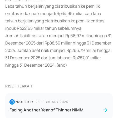
Laba tahun berjalan yang diatribusikan ke pemilik
entitas induk naik menjadi Rp34,95 miliar dari laba
tahun berjalan yang diatribusikan ke pemilik entitas
induk Rp22,65 miliar tahun sebelumnya.
Jumlah liabilitas turun menjadi Rp68,97 miliar hingga 31
Desember 2025 dari Rp88,56 miliar hingga 31 Desember
2024. Jumlah aset naik menjadi Rp266,79 miliar hingga
31 Desember 2025 dari jumlah aset Rp257,01 miliar
hingga 31 Desember 2024. (end)
RISET TERKAIT
PROPERTY
|
28 FEBRUARY 2025
Facing Another Year of Thinner NIMM