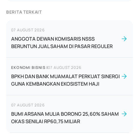
BERITA TERKAIT
07 AUGUST 2026
ANGGOTA DEWAN KOMISARIS NSSS
BERUNTUN JUAL SAHAM DI PASAR REGULER
EKONOMI BISNIS
|
07 AUGUST 2026
BPKH DAN BANK MUAMALAT PERKUAT SINERGI
GUNA KEMBANGKAN EKOSISTEM HAJI
07 AUGUST 2026
BUMI ARSANA MULIA BORONG 25,60% SAHAM
OKAS SENILAI RP60,75 MILIAR