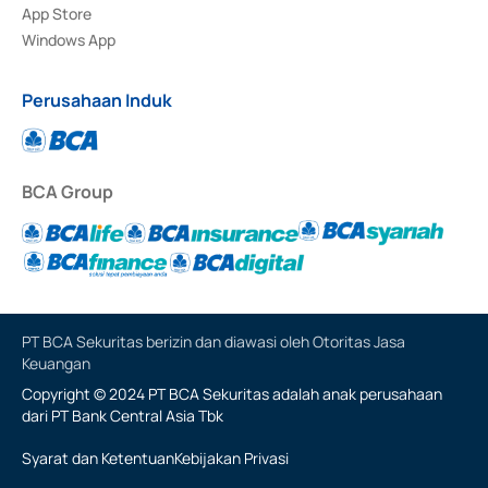
App Store
Windows App
Perusahaan Induk
BCA Group
PT BCA Sekuritas berizin dan diawasi oleh Otoritas Jasa
Keuangan
Copyright © 2024 PT BCA Sekuritas adalah anak perusahaan
dari PT Bank Central Asia Tbk
Syarat dan Ketentuan
Kebijakan Privasi