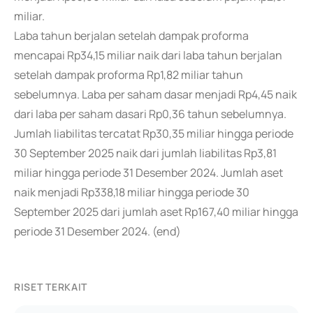
miliar.
Laba tahun berjalan setelah dampak proforma
mencapai Rp34,15 miliar naik dari laba tahun berjalan
setelah dampak proforma Rp1,82 miliar tahun
sebelumnya. Laba per saham dasar menjadi Rp4,45 naik
dari laba per saham dasari Rp0,36 tahun sebelumnya.
Jumlah liabilitas tercatat Rp30,35 miliar hingga periode
30 September 2025 naik dari jumlah liabilitas Rp3,81
miliar hingga periode 31 Desember 2024. Jumlah aset
naik menjadi Rp338,18 miliar hingga periode 30
September 2025 dari jumlah aset Rp167,40 miliar hingga
periode 31 Desember 2024. (end)
RISET TERKAIT