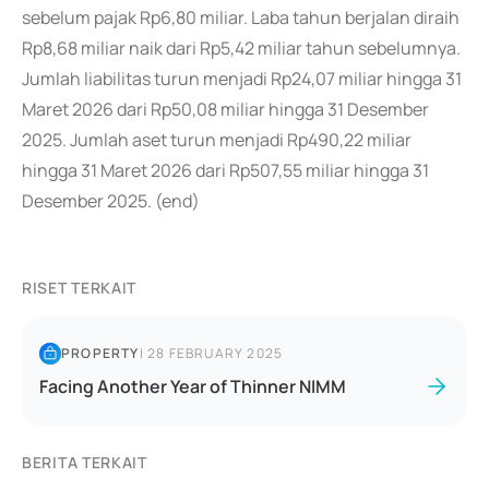
sebelum pajak Rp6,80 miliar. Laba tahun berjalan diraih
Rp8,68 miliar naik dari Rp5,42 miliar tahun sebelumnya.
Jumlah liabilitas turun menjadi Rp24,07 miliar hingga 31
Maret 2026 dari Rp50,08 miliar hingga 31 Desember
2025. Jumlah aset turun menjadi Rp490,22 miliar
hingga 31 Maret 2026 dari Rp507,55 miliar hingga 31
Desember 2025. (end)
RISET TERKAIT
PROPERTY
|
28 FEBRUARY 2025
Facing Another Year of Thinner NIMM
BERITA TERKAIT