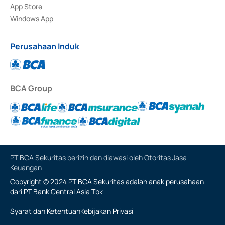
App Store
Windows App
Perusahaan Induk
BCA Group
PT BCA Sekuritas berizin dan diawasi oleh Otoritas Jasa
Keuangan
Copyright © 2024 PT BCA Sekuritas adalah anak perusahaan
dari PT Bank Central Asia Tbk
Syarat dan Ketentuan
Kebijakan Privasi