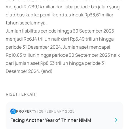
menjadi Rp239,14 miliar dari laba periode berjalan yang
diatribusikan ke pemilik entitas induk Rp38,61 miliar
tahun sebelumnya.
Jumlah liabilitas periode hingga 30 September 2025
menjadi Rp6,14 triliun naik dari Rp5,49 triliun hingga
periode 31 Desember 2024. Jumlah aset mencapai
Rp10,83 triliun hingga periode 30 September 2025 naik
dari jumlah aset Rp8,53 triliun hingga periode 31
Desember 2024. (end)
RISET TERKAIT
PROPERTY
|
28 FEBRUARY 2025
Facing Another Year of Thinner NIMM