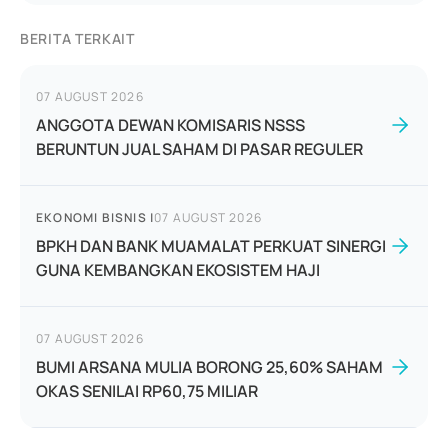
BERITA TERKAIT
07 AUGUST 2026
ANGGOTA DEWAN KOMISARIS NSSS
BERUNTUN JUAL SAHAM DI PASAR REGULER
EKONOMI BISNIS
|
07 AUGUST 2026
BPKH DAN BANK MUAMALAT PERKUAT SINERGI
GUNA KEMBANGKAN EKOSISTEM HAJI
07 AUGUST 2026
BUMI ARSANA MULIA BORONG 25,60% SAHAM
OKAS SENILAI RP60,75 MILIAR