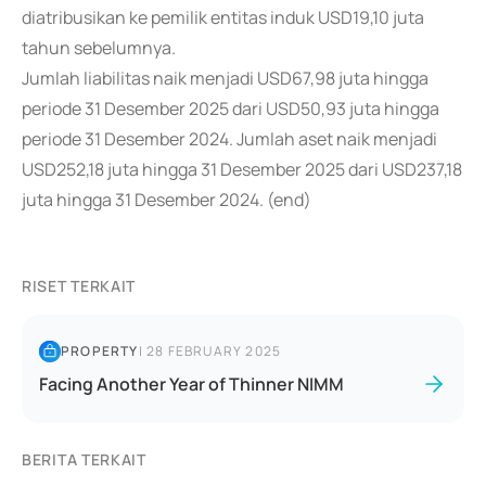
diatribusikan ke pemilik entitas induk USD19,10 juta
tahun sebelumnya.
Jumlah liabilitas naik menjadi USD67,98 juta hingga
periode 31 Desember 2025 dari USD50,93 juta hingga
periode 31 Desember 2024. Jumlah aset naik menjadi
USD252,18 juta hingga 31 Desember 2025 dari USD237,18
juta hingga 31 Desember 2024. (end)
RISET TERKAIT
PROPERTY
|
28 FEBRUARY 2025
Facing Another Year of Thinner NIMM
BERITA TERKAIT