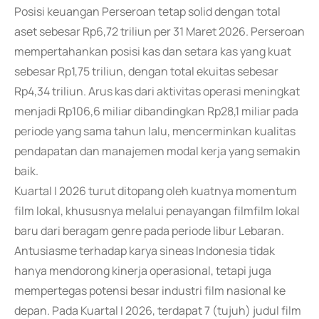
Posisi keuangan Perseroan tetap solid dengan total
aset sebesar Rp6,72 triliun per 31 Maret 2026. Perseroan
mempertahankan posisi kas dan setara kas yang kuat
sebesar Rp1,75 triliun, dengan total ekuitas sebesar
Rp4,34 triliun. Arus kas dari aktivitas operasi meningkat
menjadi Rp106,6 miliar dibandingkan Rp28,1 miliar pada
periode yang sama tahun lalu, mencerminkan kualitas
pendapatan dan manajemen modal kerja yang semakin
baik.
Kuartal I 2026 turut ditopang oleh kuatnya momentum
film lokal, khususnya melalui penayangan filmfilm lokal
baru dari beragam genre pada periode libur Lebaran.
Antusiasme terhadap karya sineas Indonesia tidak
hanya mendorong kinerja operasional, tetapi juga
mempertegas potensi besar industri film nasional ke
depan. Pada Kuartal I 2026, terdapat 7 (tujuh) judul film