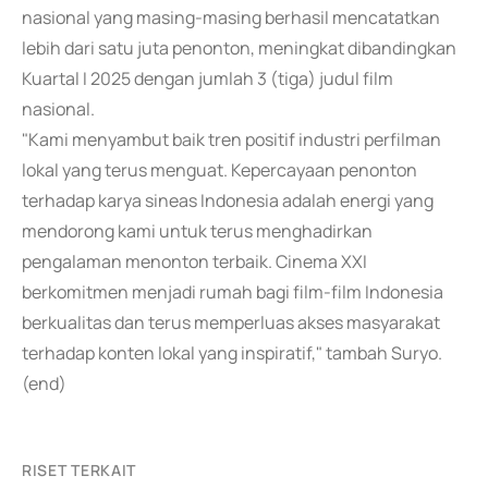
nasional yang masing-masing berhasil mencatatkan
lebih dari satu juta penonton, meningkat dibandingkan
Kuartal I 2025 dengan jumlah 3 (tiga) judul film
nasional.
"Kami menyambut baik tren positif industri perfilman
lokal yang terus menguat. Kepercayaan penonton
terhadap karya sineas Indonesia adalah energi yang
mendorong kami untuk terus menghadirkan
pengalaman menonton terbaik. Cinema XXI
berkomitmen menjadi rumah bagi film-film Indonesia
berkualitas dan terus memperluas akses masyarakat
terhadap konten lokal yang inspiratif," tambah Suryo.
(end)
RISET TERKAIT