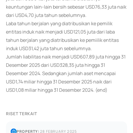
keuntungan lain-lain bersih sebesar USD76,33 juta naik
dari USD4,70 juta tahun sebelumnya.
Laba tahun berjalan yang diatribusikan ke pemilik
entitas induk naik menjadi USD121,05 juta dari laba
tahun berjalan yang diatribusikan ke pemiilik entitas
induk USD31,42 juta tahun sebelumnya.
Jumlah liabilitas naik menjadi USD607,89 juta hingga 31
Desember 2025 dari USD328,35 juta hingga 31
Desember 2024. Sedangkan jumlah aset mencapai
USD1,74 miliar hingga 31 Desember 2025 naik dari
USD1,08 miliar hingga 31 Desember 2024. (end)
RISET TERKAIT
PROPERTY
|
28 FEBRUARY 2025