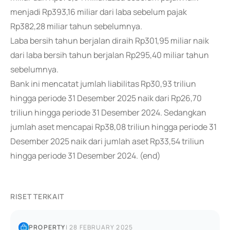
menjadi Rp393,16 miliar dari laba sebelum pajak
Rp382,28 miliar tahun sebelumnya.
Laba bersih tahun berjalan diraih Rp301,95 miliar naik
dari laba bersih tahun berjalan Rp295,40 miliar tahun
sebelumnya.
Bank ini mencatat jumlah liabilitas Rp30,93 triliun
hingga periode 31 Desember 2025 naik dari Rp26,70
triliun hingga periode 31 Desember 2024. Sedangkan
jumlah aset mencapai Rp38,08 triliun hingga periode 31
Desember 2025 naik dari jumlah aset Rp33,54 triliun
hingga periode 31 Desember 2024. (end)
RISET TERKAIT
PROPERTY
|
28 FEBRUARY 2025