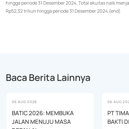
hingga periode 31 Desember 2024. Total ekuitas naik menja
Rp52,32 triliun hingga periode 31 Desember 2024.(end)
Baca Berita Lainnya
06 AUG 2026
06 AUG 20
BATIC 2026: MEMBUKA
PT TIM
JALAN MENUJU MASA
BAKTI D