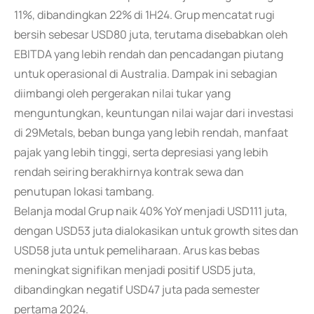
11%, dibandingkan 22% di 1H24. Grup mencatat rugi
bersih sebesar USD80 juta, terutama disebabkan oleh
EBITDA yang lebih rendah dan pencadangan piutang
untuk operasional di Australia. Dampak ini sebagian
diimbangi oleh pergerakan nilai tukar yang
menguntungkan, keuntungan nilai wajar dari investasi
di 29Metals, beban bunga yang lebih rendah, manfaat
pajak yang lebih tinggi, serta depresiasi yang lebih
rendah seiring berakhirnya kontrak sewa dan
penutupan lokasi tambang.
Belanja modal Grup naik 40% YoY menjadi USD111 juta,
dengan USD53 juta dialokasikan untuk growth sites dan
USD58 juta untuk pemeliharaan. Arus kas bebas
meningkat signifikan menjadi positif USD5 juta,
dibandingkan negatif USD47 juta pada semester
pertama 2024.