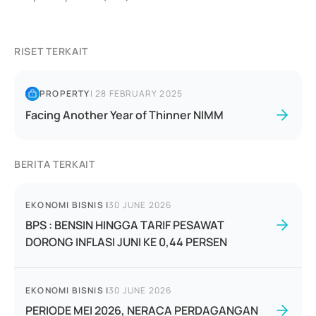
RISET TERKAIT
PROPERTY
|
28 FEBRUARY 2025
Facing Another Year of Thinner NIMM
BERITA TERKAIT
EKONOMI BISNIS
|
30 JUNE 2026
BPS : BENSIN HINGGA TARIF PESAWAT
DORONG INFLASI JUNI KE 0,44 PERSEN
EKONOMI BISNIS
|
30 JUNE 2026
PERIODE MEI 2026, NERACA PERDAGANGAN