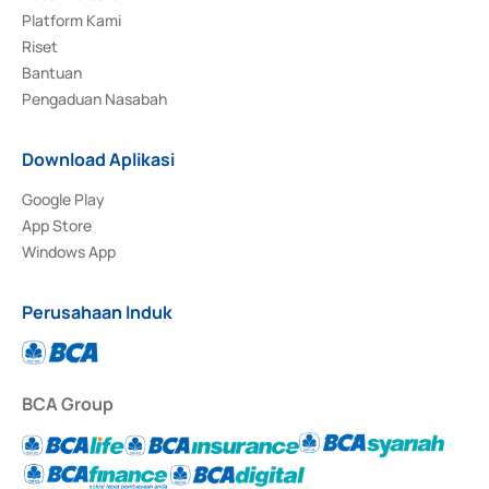
Platform Kami
Riset
Bantuan
Pengaduan Nasabah
Download Aplikasi
Google Play
App Store
Windows App
Perusahaan Induk
BCA Group