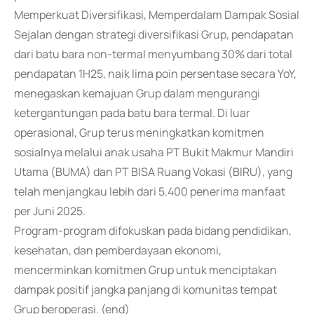
Memperkuat Diversifikasi, Memperdalam Dampak Sosial
Sejalan dengan strategi diversifikasi Grup, pendapatan
dari batu bara non-termal menyumbang 30% dari total
pendapatan 1H25, naik lima poin persentase secara YoY,
menegaskan kemajuan Grup dalam mengurangi
ketergantungan pada batu bara termal. Di luar
operasional, Grup terus meningkatkan komitmen
sosialnya melalui anak usaha PT Bukit Makmur Mandiri
Utama (BUMA) dan PT BISA Ruang Vokasi (BIRU), yang
telah menjangkau lebih dari 5.400 penerima manfaat
per Juni 2025.
Program-program difokuskan pada bidang pendidikan,
kesehatan, dan pemberdayaan ekonomi,
mencerminkan komitmen Grup untuk menciptakan
dampak positif jangka panjang di komunitas tempat
Grup beroperasi. (end)