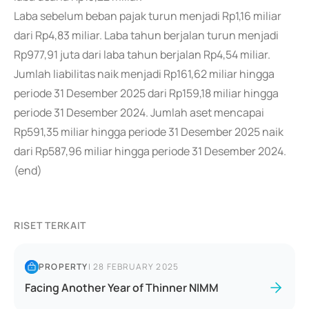
Laba sebelum beban pajak turun menjadi Rp1,16 miliar
dari Rp4,83 miliar. Laba tahun berjalan turun menjadi
Rp977,91 juta dari laba tahun berjalan Rp4,54 miliar.
Jumlah liabilitas naik menjadi Rp161,62 miliar hingga
periode 31 Desember 2025 dari Rp159,18 miliar hingga
periode 31 Desember 2024. Jumlah aset mencapai
Rp591,35 miliar hingga periode 31 Desember 2025 naik
dari Rp587,96 miliar hingga periode 31 Desember 2024.
(end)
RISET TERKAIT
PROPERTY
|
28 FEBRUARY 2025
Facing Another Year of Thinner NIMM