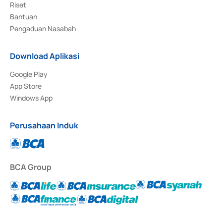
Riset
Bantuan
Pengaduan Nasabah
Download Aplikasi
Google Play
App Store
Windows App
Perusahaan Induk
BCA Group