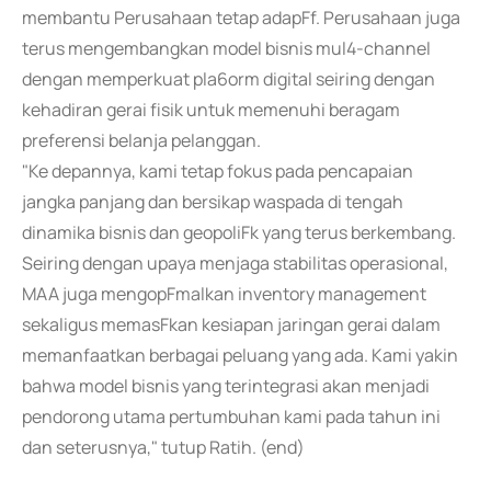
membantu Perusahaan tetap adapFf. Perusahaan juga
terus mengembangkan model bisnis mul4-channel
dengan memperkuat pla6orm digital seiring dengan
kehadiran gerai fisik untuk memenuhi beragam
preferensi belanja pelanggan.
"Ke depannya, kami tetap fokus pada pencapaian
jangka panjang dan bersikap waspada di tengah
dinamika bisnis dan geopoliFk yang terus berkembang.
Seiring dengan upaya menjaga stabilitas operasional,
MAA juga mengopFmalkan inventory management
sekaligus memasFkan kesiapan jaringan gerai dalam
memanfaatkan berbagai peluang yang ada. Kami yakin
bahwa model bisnis yang terintegrasi akan menjadi
pendorong utama pertumbuhan kami pada tahun ini
dan seterusnya," tutup Ratih. (end)