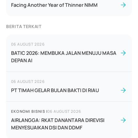
Facing Another Year of Thinner NIMM
BERITA TERKAIT
06 AUGUST 2026
BATIC 2026: MEMBUKA JALAN MENUJU MASA
DEPAN AI
06 AUGUST 2026
PT TIMAH GELAR BULAN BAKTI DI RIAU
EKONOMI BISNIS
|
06 AUGUST 2026
AIRLANGGA: RKAT DANANTARA DIREVISI
MENYESUAIKAN DSI DAN DDMF