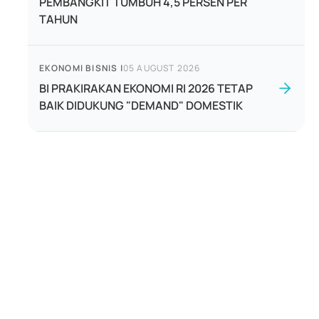
PEMBANGKIT TUMBUH 4,5 PERSEN PER
TAHUN
EKONOMI BISNIS
|
05 AUGUST 2026
BI PRAKIRAKAN EKONOMI RI 2026 TETAP
BAIK DIDUKUNG "DEMAND" DOMESTIK