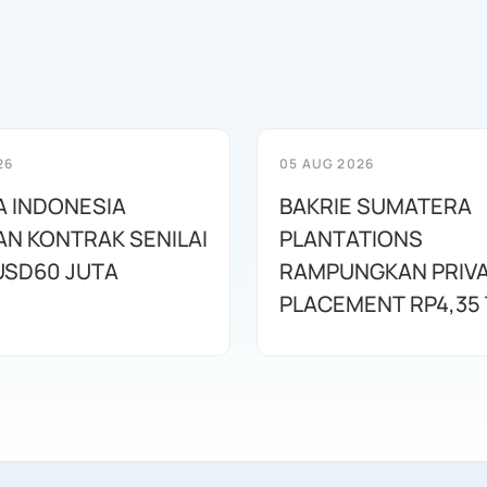
26
05 AUG 2026
 INDONESIA
BAKRIE SUMATERA
N KONTRAK SENILAI
PLANTATIONS
USD60 JUTA
RAMPUNGKAN PRIV
PLACEMENT RP4,35 