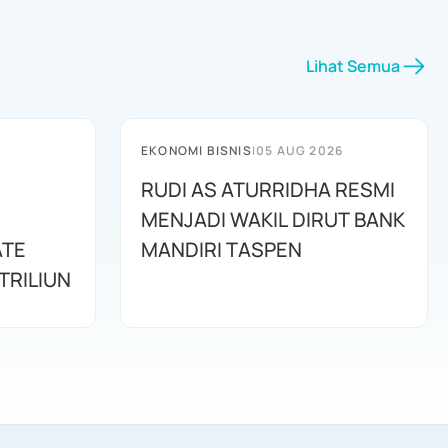
Lihat Semua
EKONOMI BISNIS
|
05 AUG 2026
RUDI AS ATURRIDHA RESMI
MENJADI WAKIL DIRUT BANK
ATE
MANDIRI TASPEN
TRILIUN