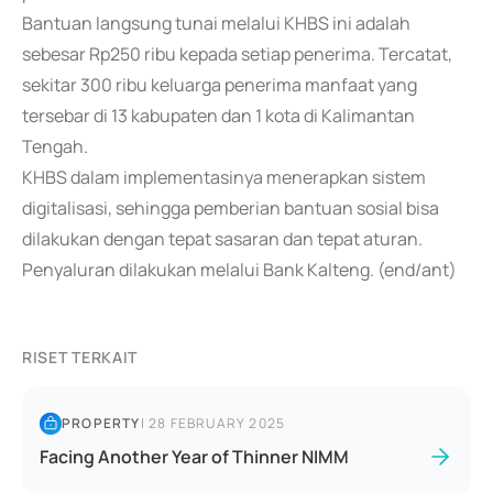
Bantuan langsung tunai melalui KHBS ini adalah
sebesar Rp250 ribu kepada setiap penerima. Tercatat,
sekitar 300 ribu keluarga penerima manfaat yang
tersebar di 13 kabupaten dan 1 kota di Kalimantan
Tengah.
KHBS dalam implementasinya menerapkan sistem
digitalisasi, sehingga pemberian bantuan sosial bisa
dilakukan dengan tepat sasaran dan tepat aturan.
Penyaluran dilakukan melalui Bank Kalteng. (end/ant)
RISET TERKAIT
PROPERTY
|
28 FEBRUARY 2025
Facing Another Year of Thinner NIMM