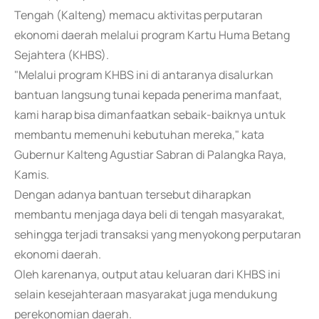
Tengah (Kalteng) memacu aktivitas perputaran
ekonomi daerah melalui program Kartu Huma Betang
Sejahtera (KHBS).
"Melalui program KHBS ini di antaranya disalurkan
bantuan langsung tunai kepada penerima manfaat,
kami harap bisa dimanfaatkan sebaik-baiknya untuk
membantu memenuhi kebutuhan mereka," kata
Gubernur Kalteng Agustiar Sabran di Palangka Raya,
Kamis.
Dengan adanya bantuan tersebut diharapkan
membantu menjaga daya beli di tengah masyarakat,
sehingga terjadi transaksi yang menyokong perputaran
ekonomi daerah.
Oleh karenanya, output atau keluaran dari KHBS ini
selain kesejahteraan masyarakat juga mendukung
perekonomian daerah.