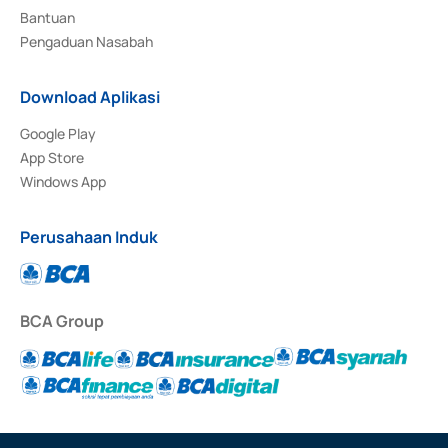
Bantuan
Pengaduan Nasabah
Download Aplikasi
Google Play
App Store
Windows App
Perusahaan Induk
BCA Group