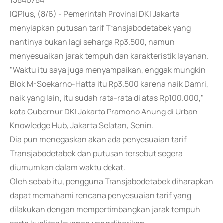
15846784
IQPlus, (8/6) - Pemerintah Provinsi DKI Jakarta
menyiapkan putusan tarif Transjabodetabek yang
nantinya bukan lagi seharga Rp3.500, namun
menyesuaikan jarak tempuh dan karakteristik layanan.
"Waktu itu saya juga menyampaikan, enggak mungkin
Blok M-Soekarno-Hatta itu Rp3.500 karena naik Damri,
naik yang lain, itu sudah rata-rata di atas Rp100.000,"
kata Gubernur DKI Jakarta Pramono Anung di Urban
Knowledge Hub, Jakarta Selatan, Senin.
Dia pun menegaskan akan ada penyesuaian tarif
Transjabodetabek dan putusan tersebut segera
diumumkan dalam waktu dekat.
Oleh sebab itu, pengguna Transjabodetabek diharapkan
dapat memahami rencana penyesuaian tarif yang
dilakukan dengan mempertimbangkan jarak tempuh