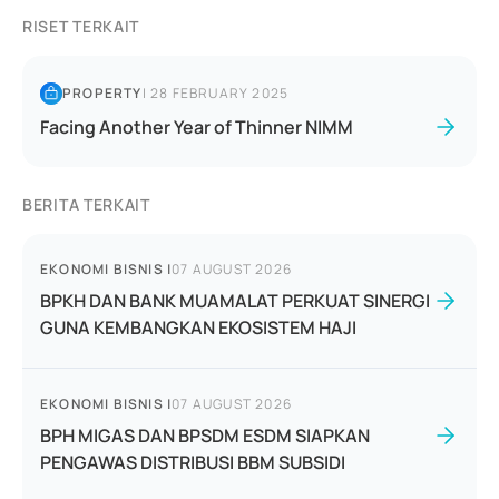
RISET TERKAIT
PROPERTY
|
28 FEBRUARY 2025
Facing Another Year of Thinner NIMM
BERITA TERKAIT
EKONOMI BISNIS
|
07 AUGUST 2026
BPKH DAN BANK MUAMALAT PERKUAT SINERGI
GUNA KEMBANGKAN EKOSISTEM HAJI
EKONOMI BISNIS
|
07 AUGUST 2026
BPH MIGAS DAN BPSDM ESDM SIAPKAN
PENGAWAS DISTRIBUSI BBM SUBSIDI