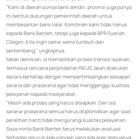
"Kami di daerah punya bank sendiri, provinsi juga punya.
Ini bentuk dukungan pemerintah daerah untuk
membesarkan bank lokal. Komitmen kami tidak hanya
kepada Bank Banten, tetapi juga kepada BPR Syariah
Cilegon. Kita ingin sama-sama tumbuh dan
berkembang," ungkapnya.
Meski demikian, ia memastikan proses transisi layanan,
termasuk rencana perpindahan RKUD, akan dilakukan
secara bertahap dengan mempertimbangkan kesiapan
sarana dan prasarana agar tidak mengganggu kualitas
pelayanan kepada masyarakat.
"Masih ada proses yang harus disiapkan. Dari sisi
sarana-prasarana semua harus dioptimalkan agar saat
peralihan nanti tidak mengurangi kualitas pelayanan.
Saya minta Bank Banten terus melakukan evaluasi
terhadap seluruh kekurangan yang ada agar semuanya