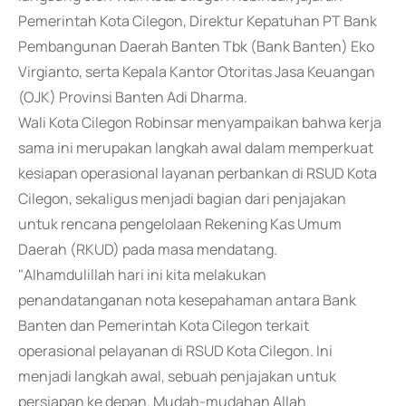
Pemerintah Kota Cilegon, Direktur Kepatuhan PT Bank
Pembangunan Daerah Banten Tbk (Bank Banten) Eko
Virgianto, serta Kepala Kantor Otoritas Jasa Keuangan
(OJK) Provinsi Banten Adi Dharma.
Wali Kota Cilegon Robinsar menyampaikan bahwa kerja
sama ini merupakan langkah awal dalam memperkuat
kesiapan operasional layanan perbankan di RSUD Kota
Cilegon, sekaligus menjadi bagian dari penjajakan
untuk rencana pengelolaan Rekening Kas Umum
Daerah (RKUD) pada masa mendatang.
"Alhamdulillah hari ini kita melakukan
penandatanganan nota kesepahaman antara Bank
Banten dan Pemerintah Kota Cilegon terkait
operasional pelayanan di RSUD Kota Cilegon. Ini
menjadi langkah awal, sebuah penjajakan untuk
persiapan ke depan. Mudah-mudahan Allah