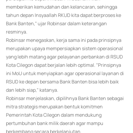
memberikan kemudahan dan kelancaran, sehingga
tahun depan Insyaallah RKUD kita dapat berproses ke
Bank Banten," ujar Robinsar dalam keterangan
resminya.
Robinsar menegaskan, kerja sama ini pada prinsipnya
merupakan upaya mempersiapkan sistem operasional
yang lebih matang agar pelayanan perbankan di RSUD
Kota Cilegon dapat berjalan lebih optimal. "Prinsipnya
ini MoU untuk menyiapkan agar operasional layanan di
RSUD ke depan bersama Bank Banten bisa lebih baik
dan lebih siap," katanya.
Robinsar menjelaskan, dipilihnya Bank Banten sebagai
mitra strategis merupakan bentuk komitmen
Pemerintah Kota Cilegon dalam mendukung
pertumbuhan bank milik daerah agar mampu
berkembang secara berkelanjutan.