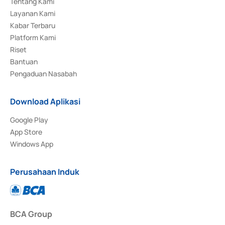
Tentang Kami
Layanan Kami
Kabar Terbaru
Platform Kami
Riset
Bantuan
Pengaduan Nasabah
Download Aplikasi
Google Play
App Store
Windows App
Perusahaan Induk
BCA Group