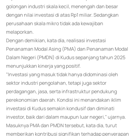
golongan industri skala kecil, menengah dan besar
dengan nilai investasi di atas Rp1 miliar. Sedangkan
perusahaan skala mikro tidak ada kewajiban
melaporkan.
Dengan demikian, kata dia, realisasi investasi
Penanaman Modal Asing (PMA) dan Penanaman Modal
Dalam Negeri (PMDN) di Kudus sepanjang tahun 2025
menunjukkan kinerja yang positif.
"Investasi yang masuk tidak hanya didominasi oleh
sektor industri pengolahan, tetapi juga sektor
perdagangan, jasa, serta infrastruktur pendukung
perekonomian daerah. Kondisi ini menandakan iklim
investasi di Kudus semakin kondusif dan diminati
investor, baik dari dalam maupun luar negeri," ujarnya.
Masuknya PMA dan PMDN tersebut, kata dia, turut
memberikan kontribusi signifikan terhadap penyerapan