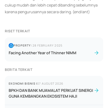
cukup mudah dan lebih cepat dibanding sebelumnya
karena pengurusannya secara daring. (end/ant)
RISET TERKAIT
PROPERTY
|
28 FEBRUARY 2025
Facing Another Year of Thinner NIMM
BERITA TERKAIT
EKONOMI BISNIS
|
07 AUGUST 2026
BPKH DAN BANK MUAMALAT PERKUAT SINERGI
GUNA KEMBANGKAN EKOSISTEM HAJI