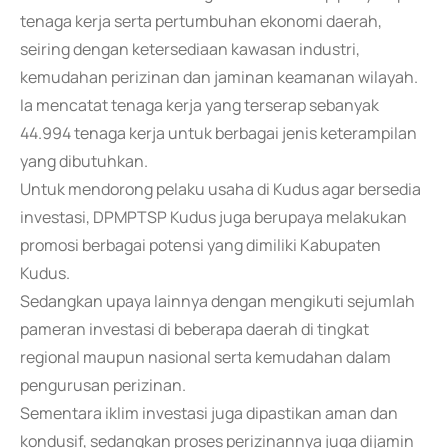
tenaga kerja serta pertumbuhan ekonomi daerah,
seiring dengan ketersediaan kawasan industri,
kemudahan perizinan dan jaminan keamanan wilayah.
Ia mencatat tenaga kerja yang terserap sebanyak
44.994 tenaga kerja untuk berbagai jenis keterampilan
yang dibutuhkan.
Untuk mendorong pelaku usaha di Kudus agar bersedia
investasi, DPMPTSP Kudus juga berupaya melakukan
promosi berbagai potensi yang dimiliki Kabupaten
Kudus.
Sedangkan upaya lainnya dengan mengikuti sejumlah
pameran investasi di beberapa daerah di tingkat
regional maupun nasional serta kemudahan dalam
pengurusan perizinan.
Sementara iklim investasi juga dipastikan aman dan
kondusif, sedangkan proses perizinannya juga dijamin