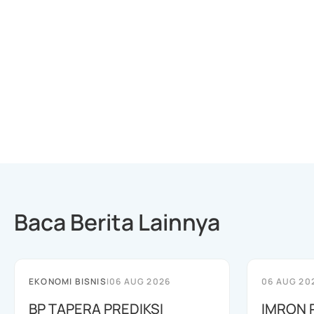
Baca Berita Lainnya
EKONOMI BISNIS
|
06 AUG 2026
06 AUG 20
BP TAPERA PREDIKSI
IMRON 