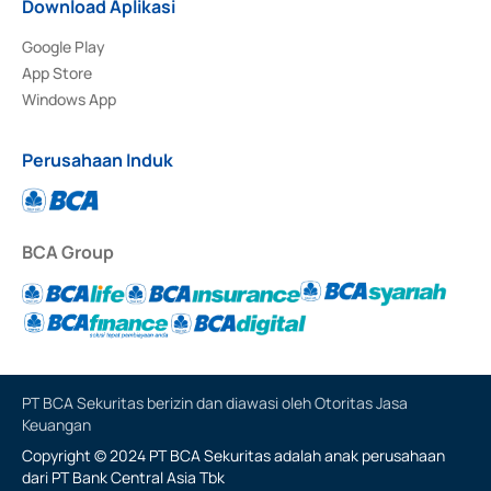
Download Aplikasi
Google Play
App Store
Windows App
Perusahaan Induk
BCA Group
PT BCA Sekuritas berizin dan diawasi oleh Otoritas Jasa
Keuangan
Copyright © 2024 PT BCA Sekuritas adalah anak perusahaan
dari PT Bank Central Asia Tbk