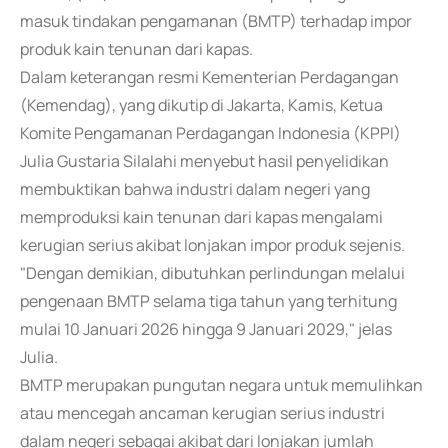
masuk tindakan pengamanan (BMTP) terhadap impor
produk kain tenunan dari kapas.
Dalam keterangan resmi Kementerian Perdagangan
(Kemendag), yang dikutip di Jakarta, Kamis, Ketua
Komite Pengamanan Perdagangan Indonesia (KPPI)
Julia Gustaria Silalahi menyebut hasil penyelidikan
membuktikan bahwa industri dalam negeri yang
memproduksi kain tenunan dari kapas mengalami
kerugian serius akibat lonjakan impor produk sejenis.
"Dengan demikian, dibutuhkan perlindungan melalui
pengenaan BMTP selama tiga tahun yang terhitung
mulai 10 Januari 2026 hingga 9 Januari 2029," jelas
Julia.
BMTP merupakan pungutan negara untuk memulihkan
atau mencegah ancaman kerugian serius industri
dalam negeri sebagai akibat dari lonjakan jumlah