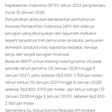
Kepabeanan Indonesia (BTKI) tahun 2022 yang berlaku
mulai 10 Januari 2026.
Penyelidikan dilakukan berdasarkan permohonan
Asosiasi Pertekstilan Indonesia (API) dan adanya
kerugian yang ditunjukkan dari sejumlah indikator,
seperti terjadinya tren penurunan produksi, penjualan
domestik, produktivitas, kapasitas terpakai, tenaga
kerja, dan terjadi kerugian finansial.
Besaran BMTP untuk masing-masing nomor HS pada
periode tahun pertama (10 Januari 2026 hingga 9
Januari 2027) yaitu sebesar Rp3.000-3.300 per meter;
tahun kedua (10 Januari 2027 hingga 9 Januari 2028)
sebesar Rp2.800-3.100 per meter; dan tahun ketiga (10
Januari 2028 hingga 9 Januari 2029), sebesar Rp2.600-
2.900 per meter.
Sementara itu, Ketua Komite Regulasi API Andrew