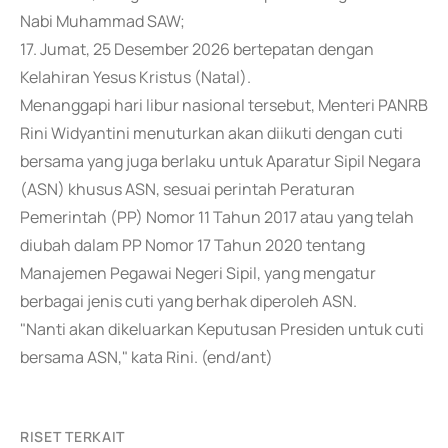
Nabi Muhammad SAW;
17. Jumat, 25 Desember 2026 bertepatan dengan
Kelahiran Yesus Kristus (Natal).
Menanggapi hari libur nasional tersebut, Menteri PANRB
Rini Widyantini menuturkan akan diikuti dengan cuti
bersama yang juga berlaku untuk Aparatur Sipil Negara
(ASN) khusus ASN, sesuai perintah Peraturan
Pemerintah (PP) Nomor 11 Tahun 2017 atau yang telah
diubah dalam PP Nomor 17 Tahun 2020 tentang
Manajemen Pegawai Negeri Sipil, yang mengatur
berbagai jenis cuti yang berhak diperoleh ASN.
"Nanti akan dikeluarkan Keputusan Presiden untuk cuti
bersama ASN," kata Rini. (end/ant)
RISET TERKAIT