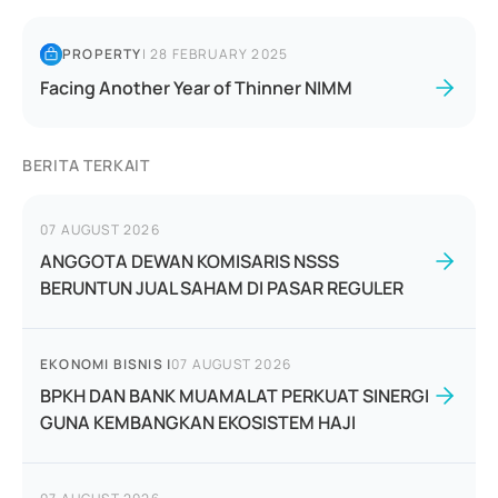
PROPERTY
|
28 FEBRUARY 2025
Facing Another Year of Thinner NIMM
BERITA TERKAIT
07 AUGUST 2026
ANGGOTA DEWAN KOMISARIS NSSS
BERUNTUN JUAL SAHAM DI PASAR REGULER
EKONOMI BISNIS
|
07 AUGUST 2026
BPKH DAN BANK MUAMALAT PERKUAT SINERGI
GUNA KEMBANGKAN EKOSISTEM HAJI