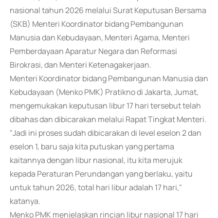
nasional tahun 2026 melalui Surat Keputusan Bersama
(SKB) Menteri Koordinator bidang Pembangunan
Manusia dan Kebudayaan, Menteri Agama, Menteri
Pemberdayaan Aparatur Negara dan Reformasi
Birokrasi, dan Menteri Ketenagakerjaan.
Menteri Koordinator bidang Pembangunan Manusia dan
Kebudayaan (Menko PMK) Pratikno di Jakarta, Jumat,
mengemukakan keputusan libur 17 hari tersebut telah
dibahas dan dibicarakan melalui Rapat Tingkat Menteri.
"Jadi ini proses sudah dibicarakan di level eselon 2 dan
eselon 1, baru saja kita putuskan yang pertama
kaitannya dengan libur nasional, itu kita merujuk
kepada Peraturan Perundangan yang berlaku, yaitu
untuk tahun 2026, total hari libur adalah 17 hari,"
katanya.
Menko PMK menjelaskan rincian libur nasional 17 hari