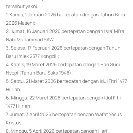
tersebut yakni:
1. Kamis, 1 Januari 2026 bertepatan dengan Tahun Baru
2026 Masehi;
2. Jumat, 16 Januari 2026 bertepatan dengan Isra' Mi'raj
Nabi Muhammad SAW;
3. Selasa, 17 Februari 2026 bertepatan dengan Tahun
Baru Imlek 2577 Kongzili;
4. Kamis, 19 Maret 2026 bertepatan dengan Hari Suci
Nyepi (Tahun Baru Saka 1948);
5. Sabtu, 21 Maret 2026 bertepatan dengan Idul Fitri 1477
Hijriah;
6. Minggu, 22 Maret 2026 bertepatan dengan Idul Fitri
1477 Hijriah;
7. Jumat, 3 April 2026 bertepatan dengan Wafat Yesus
Kristus;
8. Minggu, 5 April 2026 bertepatan dengan Hari