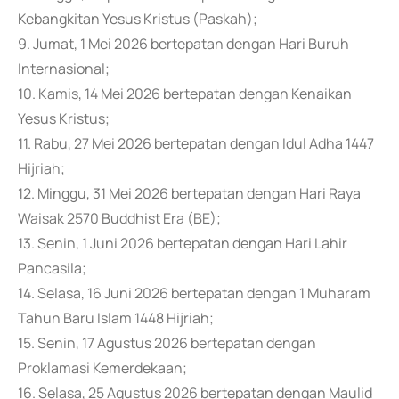
Kebangkitan Yesus Kristus (Paskah);
9. Jumat, 1 Mei 2026 bertepatan dengan Hari Buruh
Internasional;
10. Kamis, 14 Mei 2026 bertepatan dengan Kenaikan
Yesus Kristus;
11. Rabu, 27 Mei 2026 bertepatan dengan Idul Adha 1447
Hijriah;
12. Minggu, 31 Mei 2026 bertepatan dengan Hari Raya
Waisak 2570 Buddhist Era (BE);
13. Senin, 1 Juni 2026 bertepatan dengan Hari Lahir
Pancasila;
14. Selasa, 16 Juni 2026 bertepatan dengan 1 Muharam
Tahun Baru Islam 1448 Hijriah;
15. Senin, 17 Agustus 2026 bertepatan dengan
Proklamasi Kemerdekaan;
16. Selasa, 25 Agustus 2026 bertepatan dengan Maulid