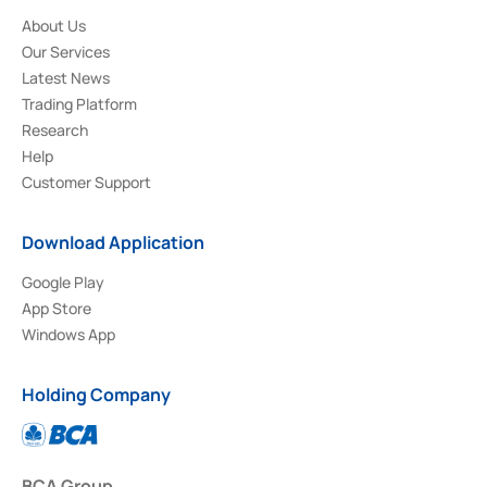
About Us
Our Services
Latest News
Trading Platform
Research
Help
Customer Support
Download Application
Google Play
App Store
Windows App
Holding Company
BCA Group