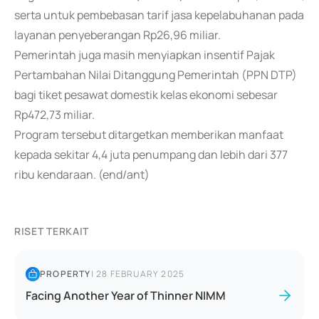
serta untuk pembebasan tarif jasa kepelabuhanan pada
layanan penyeberangan Rp26,96 miliar.
Pemerintah juga masih menyiapkan insentif Pajak
Pertambahan Nilai Ditanggung Pemerintah (PPN DTP)
bagi tiket pesawat domestik kelas ekonomi sebesar
Rp472,73 miliar.
Program tersebut ditargetkan memberikan manfaat
kepada sekitar 4,4 juta penumpang dan lebih dari 377
ribu kendaraan. (end/ant)
RISET TERKAIT
PROPERTY
|
28 FEBRUARY 2025
Facing Another Year of Thinner NIMM