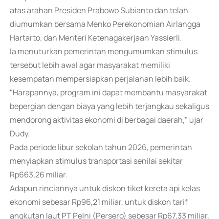
atas arahan Presiden Prabowo Subianto dan telah
diumumkan bersama Menko Perekonomian Airlangga
Hartarto, dan Menteri Ketenagakerjaan Yassierli.
Ia menuturkan pemerintah mengumumkan stimulus
tersebut lebih awal agar masyarakat memiliki
kesempatan mempersiapkan perjalanan lebih baik.
"Harapannya, program ini dapat membantu masyarakat
bepergian dengan biaya yang lebih terjangkau sekaligus
mendorong aktivitas ekonomi di berbagai daerah," ujar
Dudy.
Pada periode libur sekolah tahun 2026, pemerintah
menyiapkan stimulus transportasi senilai sekitar
Rp663,26 miliar.
Adapun rinciannya untuk diskon tiket kereta api kelas
ekonomi sebesar Rp96,21 miliar, untuk diskon tarif
angkutan laut PT Pelni (Persero) sebesar Rp67,33 miliar,