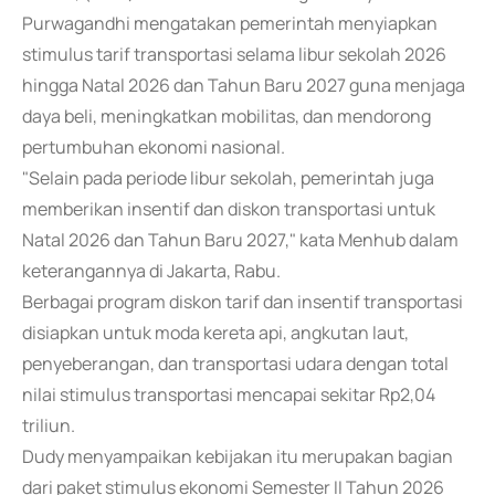
Purwagandhi mengatakan pemerintah menyiapkan
stimulus tarif transportasi selama libur sekolah 2026
hingga Natal 2026 dan Tahun Baru 2027 guna menjaga
daya beli, meningkatkan mobilitas, dan mendorong
pertumbuhan ekonomi nasional.
"Selain pada periode libur sekolah, pemerintah juga
memberikan insentif dan diskon transportasi untuk
Natal 2026 dan Tahun Baru 2027," kata Menhub dalam
keterangannya di Jakarta, Rabu.
Berbagai program diskon tarif dan insentif transportasi
disiapkan untuk moda kereta api, angkutan laut,
penyeberangan, dan transportasi udara dengan total
nilai stimulus transportasi mencapai sekitar Rp2,04
triliun.
Dudy menyampaikan kebijakan itu merupakan bagian
dari paket stimulus ekonomi Semester II Tahun 2026