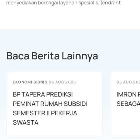
menyediakan berbagai layanan spesialis. (end/ant
Baca Berita Lainnya
EKONOMI BISNIS
|
06 AUG 2026
06 AUG 20
BP TAPERA PREDIKSI
IMRON 
PEMINAT RUMAH SUBSIDI
SEBAGA
SEMESTER II PEKERJA
SWASTA