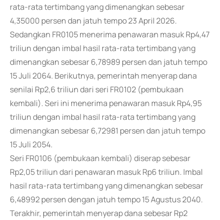
rata-rata tertimbang yang dimenangkan sebesar
4,35000 persen dan jatuh tempo 23 April 2026.
Sedangkan FR0105 menerima penawaran masuk Rp4,47
triliun dengan imbal hasil rata-rata tertimbang yang
dimenangkan sebesar 6,78989 persen dan jatuh tempo
15 Juli 2064. Berikutnya, pemerintah menyerap dana
senilai Rp2,6 triliun dari seri FR0102 (pembukaan
kembali). Seri ini menerima penawaran masuk Rp4,95
triliun dengan imbal hasil rata-rata tertimbang yang
dimenangkan sebesar 6,72981 persen dan jatuh tempo
15 Juli 2054.
Seri FR0106 (pembukaan kembali) diserap sebesar
Rp2,05 triliun dari penawaran masuk Rp6 triliun. Imbal
hasil rata-rata tertimbang yang dimenangkan sebesar
6,48992 persen dengan jatuh tempo 15 Agustus 2040.
Terakhir, pemerintah menyerap dana sebesar Rp2