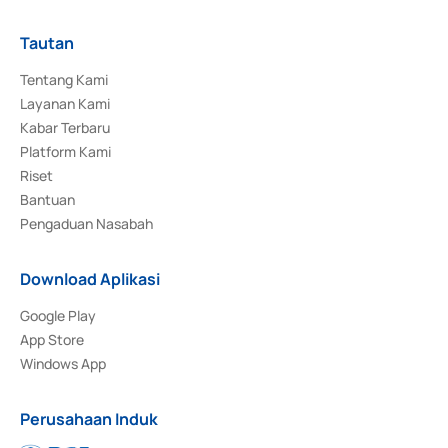
Tautan
Tentang Kami
Layanan Kami
Kabar Terbaru
Platform Kami
Riset
Bantuan
Pengaduan Nasabah
Download Aplikasi
Google Play
App Store
Windows App
Perusahaan Induk